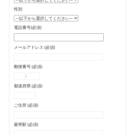
性別
電話番号(必須)
メールアドレス (必須)
郵便番号 (必須)
-
都道府県 (必須)
ご住所 (必須)
最寄駅 (必須)